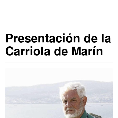
Presentación de la
Carriola de Marín