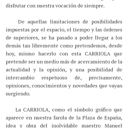
disfrutar con nuestra vocación de siempre.
De aquellas limitaciones de posibilidades
impuestas por el espacio, el tiempo y las órdenes
de superiores, se ha pasado a poder llegar a los
demás tan libremente como pretendemos, desde
hoy, mismo hacerlo con esta CARRIOLA que
pretende ser un medio más de acercamiento de la
actualidad y la opinión, y una posibilidad de
intercambio respetuoso de, precisamente,
opiniones, conocimientos y novedades que vayan
surgiendo.
La CARRIOLA, como el símbolo gráfico que
aparece en nuestra farola de la Plaza de España,
idea y obra del inolvidable maestro Manuel