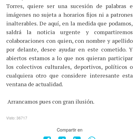
Torres, quiere ser una sucesión de palabras e
imágenes no sujeta a horarios fijos ni a patrones
inalterables. De aquí, en la medida que podamos,
saldrá la noticia urgente y compartiremos
colaboraciones con quien, con nombre y apellido
por delante, desee ayudar en este cometido. Y
abiertos estamos a lo que nos quieran participar
los colectivos culturales, deportivos, políticos o
cualquiera otro que considere interesante esta
ventana de actualidad.
Arrancamos pues con gran ilusión.
Visto: 36717
Compartir en