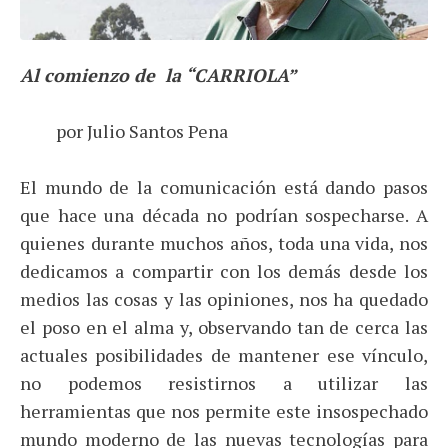
Al comienzo de la “CARRIOLA”
por Julio Santos Pena
El mundo de la comunicación está dando pasos
que hace una década no podrían sospecharse. A
quienes durante muchos años, toda una vida, nos
dedicamos a compartir con los demás desde los
medios las cosas y las opiniones, nos ha quedado
el poso en el alma y, observando tan de cerca las
actuales posibilidades de mantener ese vínculo,
no podemos resistirnos a utilizar las
herramientas que nos permite este insospechado
mundo moderno de las nuevas tecnologías para