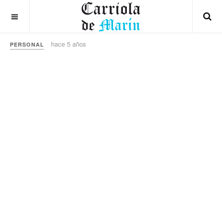
hace 5 años
PERSONAL