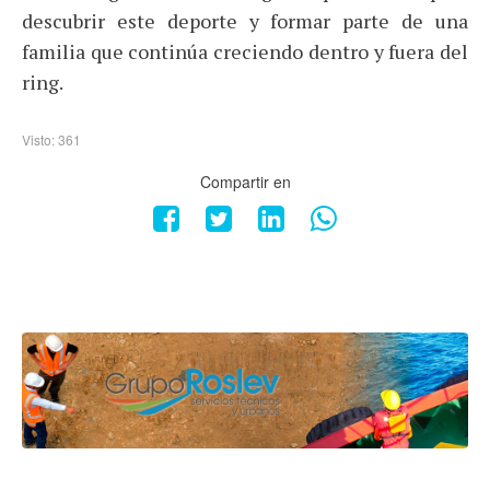
descubrir este deporte y formar parte de una
familia que continúa creciendo dentro y fuera del
ring.
Visto: 361
Compartir en