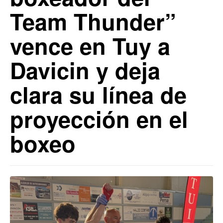
Team Thunder”
vence en Tuy a
Davicin y deja
clara su línea de
proyección en el
boxeo