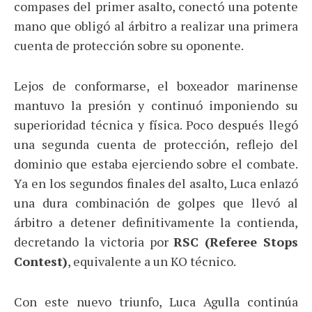
compases del primer asalto, conectó una potente
mano que obligó al árbitro a realizar una primera
cuenta de protección sobre su oponente.
Lejos de conformarse, el boxeador marinense
mantuvo la presión y continuó imponiendo su
superioridad técnica y física. Poco después llegó
una segunda cuenta de protección, reflejo del
dominio que estaba ejerciendo sobre el combate.
Ya en los segundos finales del asalto, Luca enlazó
una dura combinación de golpes que llevó al
árbitro a detener definitivamente la contienda,
decretando la victoria por
RSC (Referee Stops
Contest)
, equivalente a un KO técnico.
Con este nuevo triunfo, Luca Agulla continúa