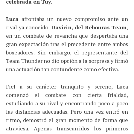
celebrada en Tuy.
Luca
afrontaba un nuevo compromiso ante un
rival ya conocido,
Davicin, del Rebouras Team
,
en un combate de revancha que despertaba una
gran expectación tras el precedente entre ambos
boxeadores. Sin embargo, el representante del
Team Thunder no dio opción a la sorpresa y firmó
una actuación tan contundente como efectiva.
Fiel a su carácter tranquilo y sereno, Luca
comenzó el combate con cierta frialdad,
estudiando a su rival y encontrando poco a poco
las distancias adecuadas. Pero una vez entró en
ritmo, demostró el gran momento de forma que
atraviesa. Apenas transcurridos los primeros