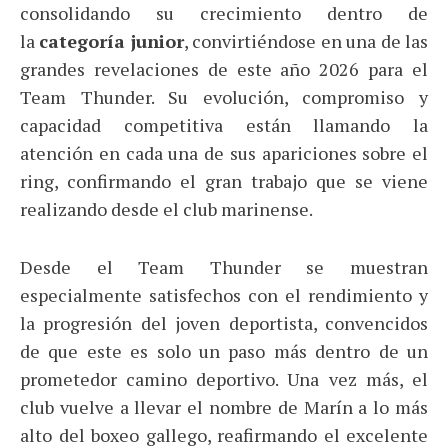
consolidando su crecimiento dentro de
la
categoría junior
, convirtiéndose en una de las
grandes revelaciones de este año 2026 para el
Team Thunder. Su evolución, compromiso y
capacidad competitiva están llamando la
atención en cada una de sus apariciones sobre el
ring, confirmando el gran trabajo que se viene
realizando desde el club marinense.
Desde el Team Thunder se muestran
especialmente satisfechos con el rendimiento y
la progresión del joven deportista, convencidos
de que este es solo un paso más dentro de un
prometedor camino deportivo. Una vez más, el
club vuelve a llevar el nombre de Marín a lo más
alto del boxeo gallego, reafirmando el excelente