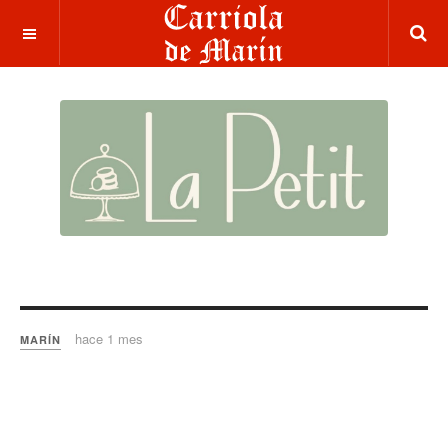
hace 1 mes
MARÍN