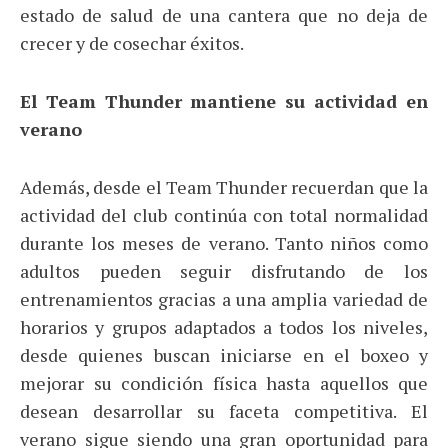
estado de salud de una cantera que no deja de
crecer y de cosechar éxitos.
El Team Thunder mantiene su actividad en
verano
Además, desde el Team Thunder recuerdan que la
actividad del club continúa con total normalidad
durante los meses de verano. Tanto niños como
adultos pueden seguir disfrutando de los
entrenamientos gracias a una amplia variedad de
horarios y grupos adaptados a todos los niveles,
desde quienes buscan iniciarse en el boxeo y
mejorar su condición física hasta aquellos que
desean desarrollar su faceta competitiva. El
verano sigue siendo una gran oportunidad para