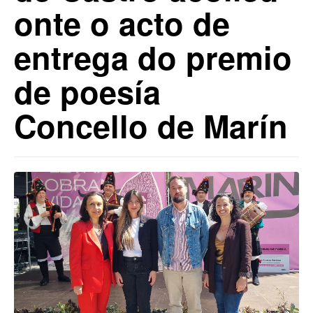
onte o acto de
entrega do premio
de poesía
Concello de Marín