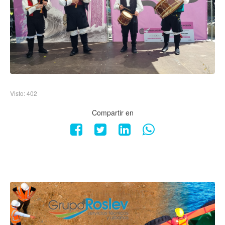
Visto: 402
Compartir en