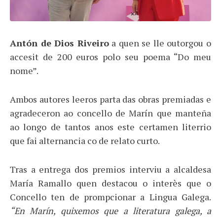
Antón de Dios Riveiro
a quen se lle outorgou o
accesit de 200 euros polo seu poema “Do meu
nome”.
Ambos autores leeros parta das obras premiadas e
agradeceron ao concello de Marín que manteña
ao longo de tantos anos este certamen literrio
que fai alternancia co de relato curto.
Tras a entrega dos premios interviu a alcaldesa
María Ramallo quen destacou o interès que o
Concello ten de prompcionar a Lingua Galega.
“
En Marín, quixemos que a literatura galega, a