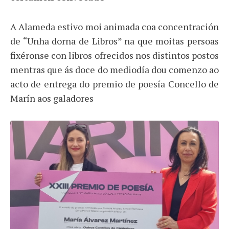
A Alameda estivo moi animada coa concentración
de “Unha dorna de Libros” na que moitas persoas
fixéronse con libros ofrecidos nos distintos postos
mentras que ás doce do mediodía dou comenzo ao
acto de entrega do premio de poesía Concello de
Marín aos galadores