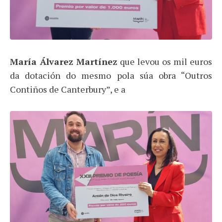
María Álvarez Martínez
que levou os mil euros
da dotación do mesmo pola súa obra “Outros
Contiños de Canterbury”, e a