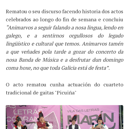
Rematou o seu discurso facendo historia dos actos
celebrados ao longo do fin de semana e concluiu
“
Animarvos a seguir falando a nosa lingua, lendo en
galego, e a sentirnos orgullosos do legado
lingüístico e cultural que temos. Animarvos tamén
a que veñades pola tarde a gozar do concerto da
nosa Banda de Música e a desfrutar dun domingo
coma hoxe, no que toda Galicia está de festa
”
.
O acto rematou cunha actuación do cuarteto
tradicional de gaitas "Picuiña"